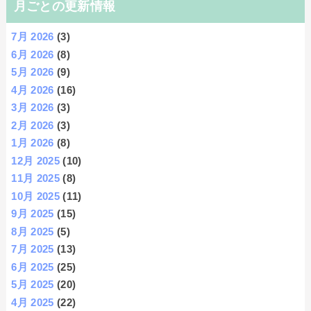
月ごとの更新情報
7月 2026
(3)
6月 2026
(8)
5月 2026
(9)
4月 2026
(16)
3月 2026
(3)
2月 2026
(3)
1月 2026
(8)
12月 2025
(10)
11月 2025
(8)
10月 2025
(11)
9月 2025
(15)
8月 2025
(5)
7月 2025
(13)
6月 2025
(25)
5月 2025
(20)
4月 2025
(22)