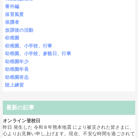
番外編
保育風景
保護者
放課後の活動
幼稚園
幼稚園、小学校、行事
幼稚園、小学校、参観日、行事
幼稚園年少
幼稚園年長
幼稚園有志
陸上練習
最新の記事
オンライン登校日
昨日 発生した 令和８年熊本地震 により被災された皆さまに、
心よりお見舞い申し上げます。現在、不安な時間を過ごされて