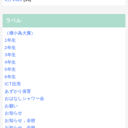
ラベル
（積小為大賞）
1年生
2年生
3年生
4年生
5年生
6年生
ICT活用
あずかり保育
おはなしシャワー会
お願い
お知らせ
お知らせ，全校
お知らせ、全校