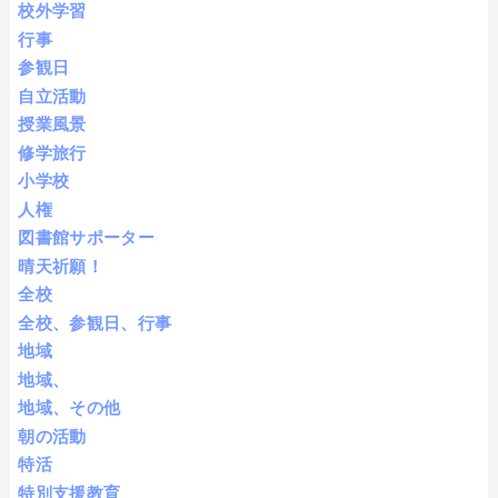
校外学習
行事
参観日
自立活動
授業風景
修学旅行
小学校
人権
図書館サポーター
晴天祈願！
全校
全校、参観日、行事
地域
地域、
地域、その他
朝の活動
特活
特別支援教育