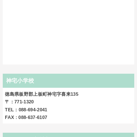
神宅小学校
徳島県板野郡上板町神宅字喜来135
〒：771‐1320
TEL：088-694-2041
FAX : 088-637-6107