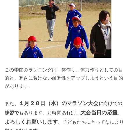
この季節のランニングは、体作り、体力作りとしての目
的と、寒さに負けない耐寒性をアップしようという目的
があります。
１月２８日（水）のマラソン大会
また、
に向けての
大会当日の応援、
練習でも
あります。お時間あれば、
よろしくお願いします
。子どもたちにとってなにより