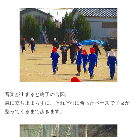
音楽が止まると終了の合図。
急に立ち止まらずに、それぞれに合ったペースで呼吸が
整ってくるまで歩きます。