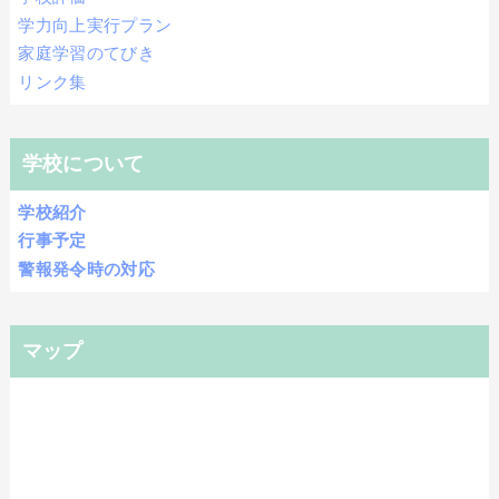
学力向上実行プラン
家庭学習のてびき
リンク集
学校について
学校紹介
行事予定
警報発令時の対応
マップ