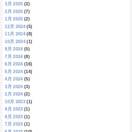
3月 2025
(2)
2月 2025
(7)
1月 2025
(2)
12月 2024
(5)
11月 2024
(8)
10月 2024
(1)
9月 2024
(5)
7月 2024
(8)
6月 2024
(16)
5月 2024
(14)
4月 2024
(5)
3月 2024
(3)
2月 2024
(2)
10月 2023
(1)
9月 2023
(1)
8月 2023
(1)
7月 2023
(1)
6月 2023
(10)