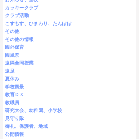
カッキークラブ
クラブ活動
こすもす、ひまわり、たんぽぽ
その他
その他の情報
園外保育
園風景
遠隔合同授業
遠足
夏休み
学校風景
教育ＤＸ
教職員
研究大会、幼稚園、小学校
見守り隊
御礼、保護者、地域
公開情報