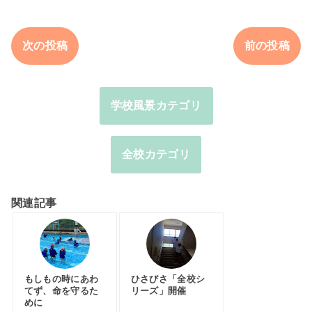
次の投稿
前の投稿
学校風景カテゴリ
全校カテゴリ
関連記事
もしもの時にあわ
ひさびさ「全校シ
てず、命を守るた
リーズ」開催
めに