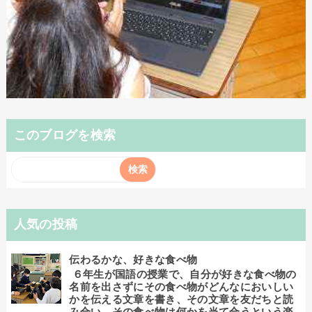
このブログを検索
人気の投稿
伝わるかな、好きな食べ物
６年生が国語の授業で、自分が好きな食べ物の
名前を出さずにその食べ物がどんなにおいしい
かを伝える文章を書き、その文章を友だちと読
み合い、その食べ物は何かを当て合うという楽