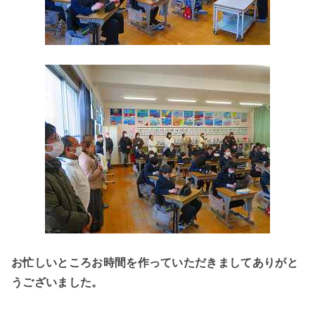
お忙しいところお時間を作っていただきましてありがと
うございました。