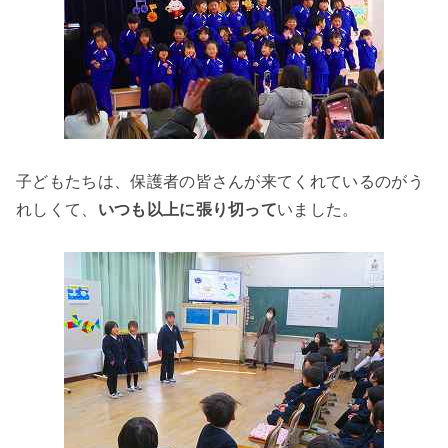
子どもたちは、保護者の皆さんが来てくれているのがう
れしくて、
いつも以上に張り切って
いました。