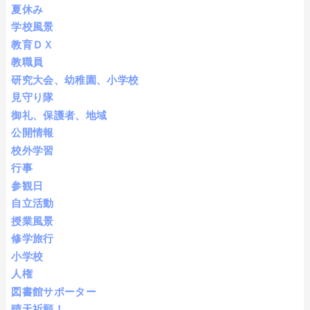
夏休み
学校風景
教育ＤＸ
教職員
研究大会、幼稚園、小学校
見守り隊
御礼、保護者、地域
公開情報
校外学習
行事
参観日
自立活動
授業風景
修学旅行
小学校
人権
図書館サポーター
晴天祈願！