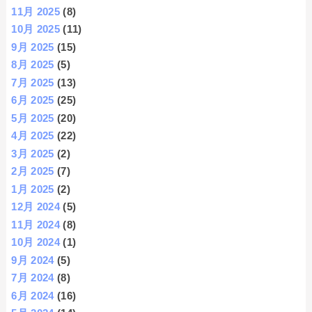
11月 2025
(8)
10月 2025
(11)
9月 2025
(15)
8月 2025
(5)
7月 2025
(13)
6月 2025
(25)
5月 2025
(20)
4月 2025
(22)
3月 2025
(2)
2月 2025
(7)
1月 2025
(2)
12月 2024
(5)
11月 2024
(8)
10月 2024
(1)
9月 2024
(5)
7月 2024
(8)
6月 2024
(16)