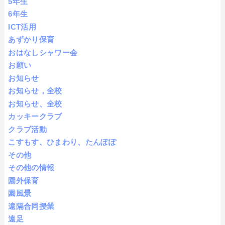
5年生
6年生
ICT活用
あずかり保育
おはなしシャワー会
お願い
お知らせ
お知らせ，全校
お知らせ、全校
カッキークラブ
クラブ活動
こすもす、ひまわり、たんぽぽ
その他
その他の情報
園外保育
園風景
遠隔合同授業
遠足