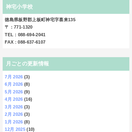
神宅小学校
徳島県板野郡上板町神宅字喜来135
〒：771‐1320
TEL：088-694-2041
FAX : 088-637-6107
月ごとの更新情報
7月 2026
(3)
6月 2026
(8)
5月 2026
(9)
4月 2026
(16)
3月 2026
(3)
2月 2026
(3)
1月 2026
(8)
12月 2025
(10)