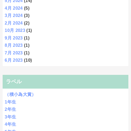
5月 2024
(14)
4月 2024
(5)
3月 2024
(3)
2月 2024
(2)
10月 2023
(1)
9月 2023
(1)
8月 2023
(1)
7月 2023
(1)
6月 2023
(10)
ラベル
（積小為大賞）
1年生
2年生
3年生
4年生