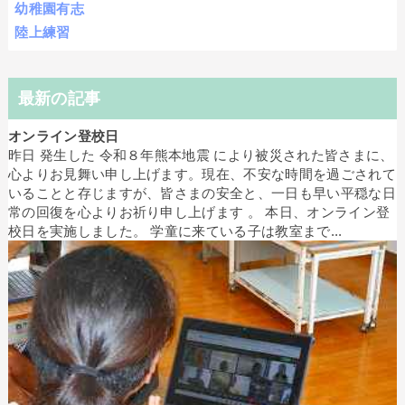
幼稚園有志
陸上練習
最新の記事
オンライン登校日
昨日 発生した 令和８年熊本地震 により被災された皆さまに、
心よりお見舞い申し上げます。現在、不安な時間を過ごされて
いることと存じますが、皆さまの安全と、一日も早い平穏な日
常の回復を心よりお祈り申し上げます 。 本日、オンライン登
校日を実施しました。 学童に来ている子は教室まで...