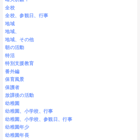
全校
全校、参観日、行事
地域
地域、
地域、その他
朝の活動
特活
特別支援教育
番外編
保育風景
保護者
放課後の活動
幼稚園
幼稚園、小学校、行事
幼稚園、小学校、参観日、行事
幼稚園年少
幼稚園年長