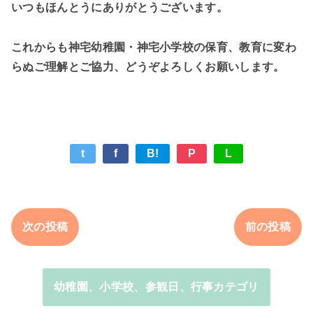
いつもほんとうにありがとうございます。
これからも神宅幼稚園・神宅小学校の保育、教育に変わ
らぬご理解とご協力、どうぞよろしくお願いします。
t
f
B!
P
L
次の投稿
前の投稿
幼稚園、小学校、参観日、行事カテゴリ