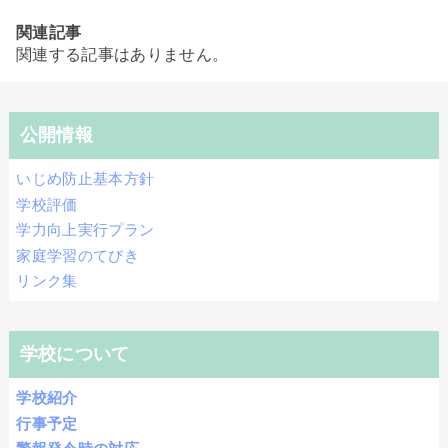
関連記事
関連する記事はありません。
公開情報
いじめ防止基本方針
学校評価
学力向上実行プラン
家庭学習のてびき
リンク集
学校について
学校紹介
行事予定