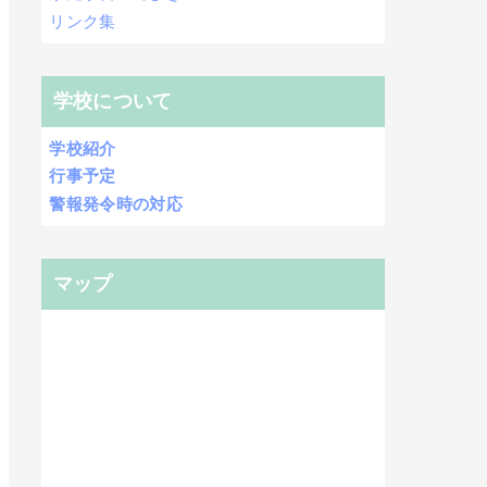
リンク集
学校について
学校紹介
行事予定
警報発令時の対応
マップ