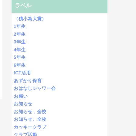
ラベル
（積小為大賞）
1年生
2年生
3年生
4年生
5年生
6年生
ICT活用
あずかり保育
おはなしシャワー会
お願い
お知らせ
お知らせ，全校
お知らせ、全校
カッキークラブ
クラブ活動