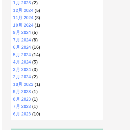
1月 2025
(2)
12月 2024
(5)
11月 2024
(8)
10月 2024
(1)
9月 2024
(5)
7月 2024
(8)
6月 2024
(16)
5月 2024
(14)
4月 2024
(5)
3月 2024
(3)
2月 2024
(2)
10月 2023
(1)
9月 2023
(1)
8月 2023
(1)
7月 2023
(1)
6月 2023
(10)