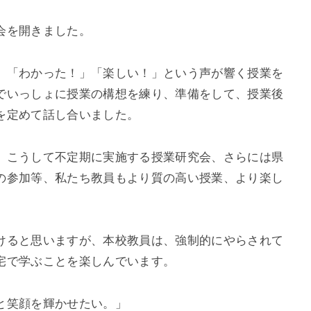
会を開きました。
」「わかった！」「楽しい！」という声が響く授業を
でいっしょに授業の構想を練り、準備をして、授業後
を定めて話し合いました。
、こうして不定期に実施する授業研究会、さらには県
の参加等、私たち教員もより質の高い授業、より楽し
けると思いますが、本校教員は、強制的にやらされて
宅で学ぶことを楽しんでいます。
と笑顔を輝かせたい。」