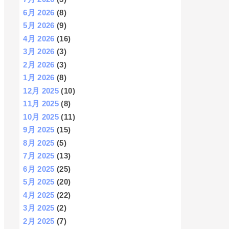
6月 2026
(8)
5月 2026
(9)
4月 2026
(16)
3月 2026
(3)
2月 2026
(3)
1月 2026
(8)
12月 2025
(10)
11月 2025
(8)
10月 2025
(11)
9月 2025
(15)
8月 2025
(5)
7月 2025
(13)
6月 2025
(25)
5月 2025
(20)
4月 2025
(22)
3月 2025
(2)
2月 2025
(7)