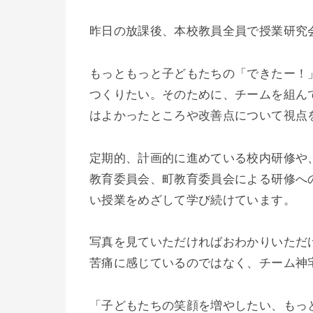
昨日の放課後、本校教員全員で授業研究
もっともっと子どもたちの「できたー！
つくりたい。そのために、チームを組ん
はよかったところや改善点について視点
定期的、計画的に進めている校内研修や
教育委員会、町教育委員会による研修へ
い授業をめざして学び続けています。
写真を見ていただければおわかりいただ
苦痛に感じているのではなく、チーム神
「子どもたちの笑顔を増やしたい、もっ