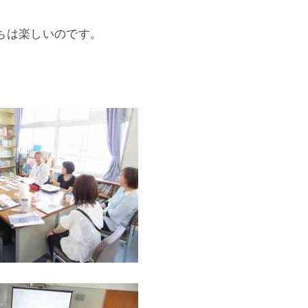
ちは楽しいのです。