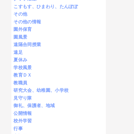
こすもす、ひまわり、たんぽぽ
その他
その他の情報
園外保育
園風景
遠隔合同授業
遠足
夏休み
学校風景
教育ＤＸ
教職員
研究大会、幼稚園、小学校
見守り隊
御礼、保護者、地域
公開情報
校外学習
行事