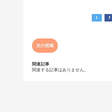
t
f
次の投稿
関連記事
関連する記事はありません。