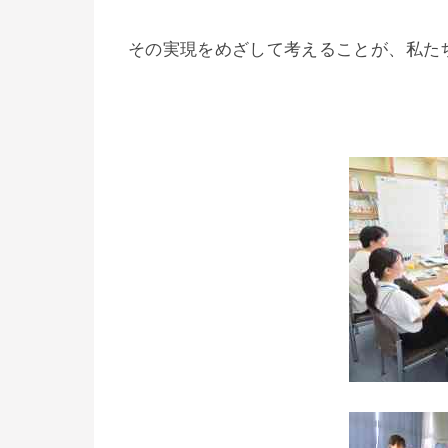
その実現をめざして考えることが、私た