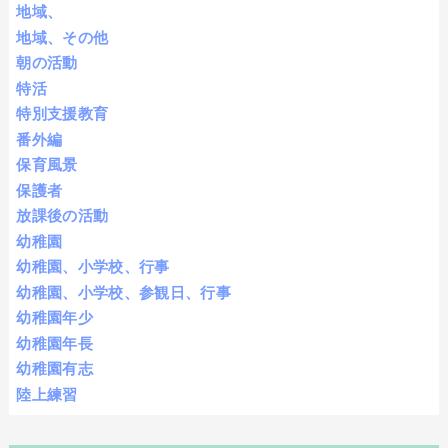
地域、
地域、その他
朝の活動
特活
特別支援教育
番外編
保育風景
保護者
放課後の活動
幼稚園
幼稚園、小学校、行事
幼稚園、小学校、参観日、行事
幼稚園年少
幼稚園年長
幼稚園有志
陸上練習