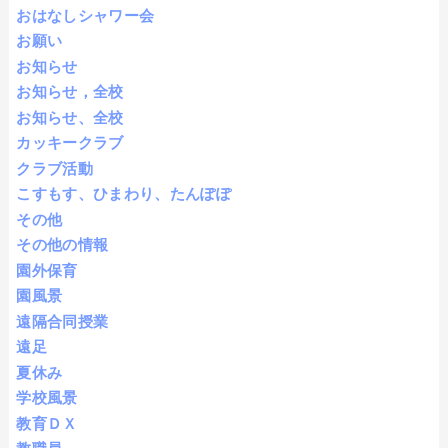
おはなしシャワー会
お願い
お知らせ
お知らせ，全校
お知らせ、全校
カッキークラブ
クラブ活動
こすもす、ひまわり、たんぽぽ
その他
その他の情報
園外保育
園風景
遠隔合同授業
遠足
夏休み
学校風景
教育ＤＸ