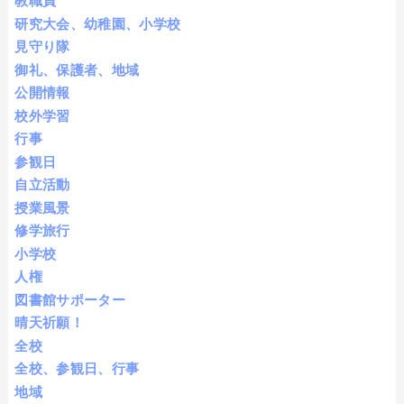
教職員
研究大会、幼稚園、小学校
見守り隊
御礼、保護者、地域
公開情報
校外学習
行事
参観日
自立活動
授業風景
修学旅行
小学校
人権
図書館サポーター
晴天祈願！
全校
全校、参観日、行事
地域