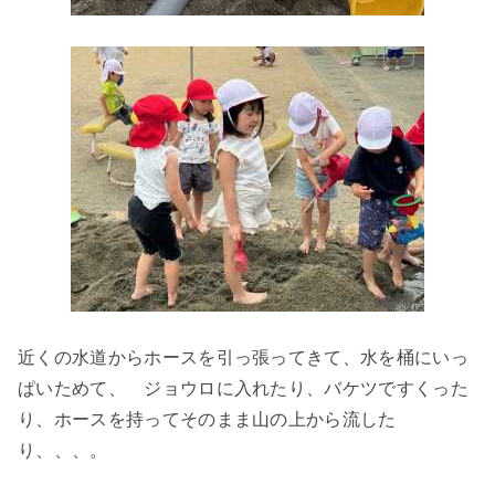
近くの水道からホースを引っ張ってきて、水を桶にいっ
ぱいためて、 ジョウロに入れたり、バケツですくった
り、ホースを持ってそのまま山の上から流した
り、、、。