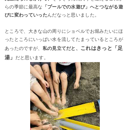
らの季節に最高な
「プールでの水遊び」へとつながる遊
びに変わっていった
んだなっと思いました。
ところで、大きな山の周りにショベルでお堀みたいにほ
ったところにいっぱい水を流してたまっているところが
これはきっと「足
あったのですが、
私の見立てだと、
湯」
だと思います。