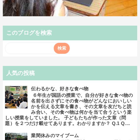
このブログを検索
人気の投稿
伝わるかな、好きな食べ物
６年生が国語の授業で、自分が好きな食べ物の
名前を出さずにその食べ物がどんなにおいしい
かを伝える文章を書き、その文章を友だちと読
み合い、その食べ物は何かを当て合うという楽
しい授業をしていました。 子どもたちが作った文章（問
題）を２つだけ載せてあります。わかりますか？ Q.1 Q....
業間休みのマイブーム