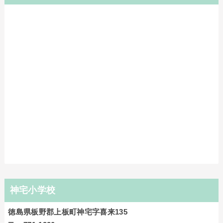
神宅小学校
徳島県板野郡上板町神宅字喜来135