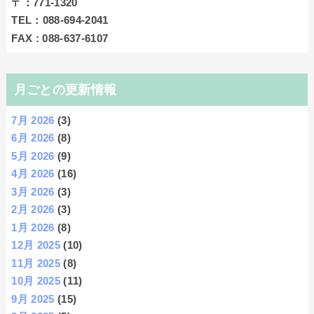
〒：771‐1320
TEL：088-694-2041
FAX : 088-637-6107
月ごとの更新情報
7月 2026
(3)
6月 2026
(8)
5月 2026
(9)
4月 2026
(16)
3月 2026
(3)
2月 2026
(3)
1月 2026
(8)
12月 2025
(10)
11月 2025
(8)
10月 2025
(11)
9月 2025
(15)