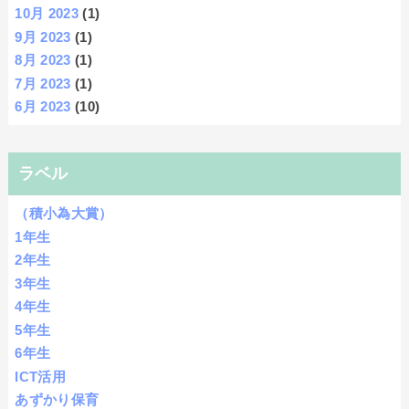
10月 2023
(1)
9月 2023
(1)
8月 2023
(1)
7月 2023
(1)
6月 2023
(10)
ラベル
（積小為大賞）
1年生
2年生
3年生
4年生
5年生
6年生
ICT活用
あずかり保育