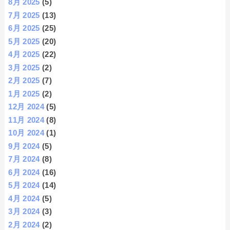
8月 2025
(5)
7月 2025
(13)
6月 2025
(25)
5月 2025
(20)
4月 2025
(22)
3月 2025
(2)
2月 2025
(7)
1月 2025
(2)
12月 2024
(5)
11月 2024
(8)
10月 2024
(1)
9月 2024
(5)
7月 2024
(8)
6月 2024
(16)
5月 2024
(14)
4月 2024
(5)
3月 2024
(3)
2月 2024
(2)