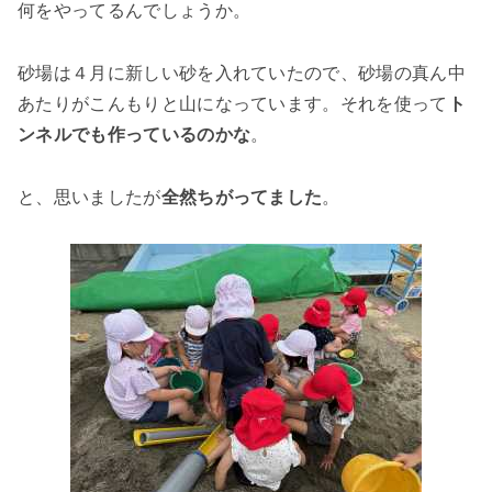
何をやってるんでしょうか。
砂場は４月に新しい砂を入れていたので、砂場の真ん中
あたりがこんもりと山になっています。それを使って
ト
ンネルでも作っているのかな
。
と、思いましたが
全然ちがってました
。