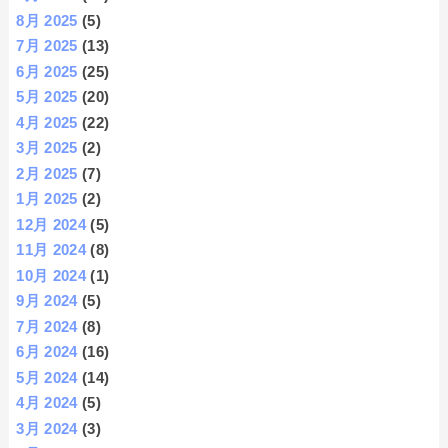
8月 2025
(5)
7月 2025
(13)
6月 2025
(25)
5月 2025
(20)
4月 2025
(22)
3月 2025
(2)
2月 2025
(7)
1月 2025
(2)
12月 2024
(5)
11月 2024
(8)
10月 2024
(1)
9月 2024
(5)
7月 2024
(8)
6月 2024
(16)
5月 2024
(14)
4月 2024
(5)
3月 2024
(3)