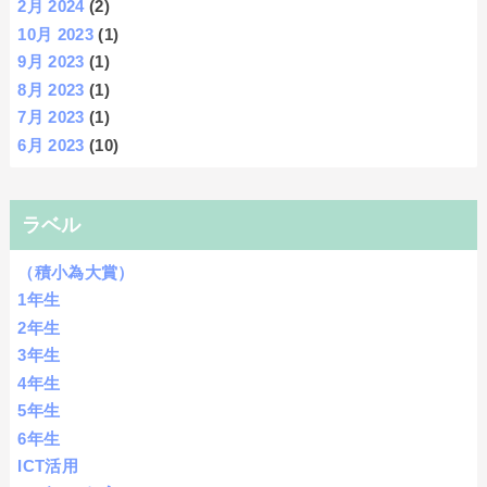
2月 2024
(2)
10月 2023
(1)
9月 2023
(1)
8月 2023
(1)
7月 2023
(1)
6月 2023
(10)
ラベル
（積小為大賞）
1年生
2年生
3年生
4年生
5年生
6年生
ICT活用