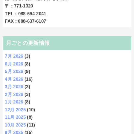
〒：771‐1320
TEL：088-694-2041
FAX : 088-637-6107
月ごとの更新情報
7月 2026
(3)
6月 2026
(8)
5月 2026
(9)
4月 2026
(16)
3月 2026
(3)
2月 2026
(3)
1月 2026
(8)
12月 2025
(10)
11月 2025
(8)
10月 2025
(11)
9月 2025
(15)