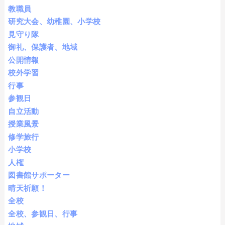
教職員
研究大会、幼稚園、小学校
見守り隊
御礼、保護者、地域
公開情報
校外学習
行事
参観日
自立活動
授業風景
修学旅行
小学校
人権
図書館サポーター
晴天祈願！
全校
全校、参観日、行事