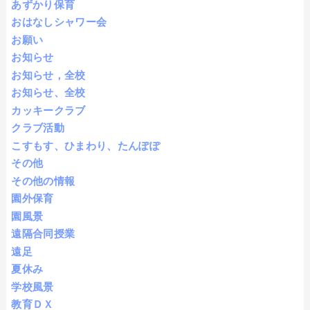
あずかり保育
おはなしシャワー会
お願い
お知らせ
お知らせ，全校
お知らせ、全校
カッキークラブ
クラブ活動
こすもす、ひまわり、たんぽぽ
その他
その他の情報
園外保育
園風景
遠隔合同授業
遠足
夏休み
学校風景
教育ＤＸ