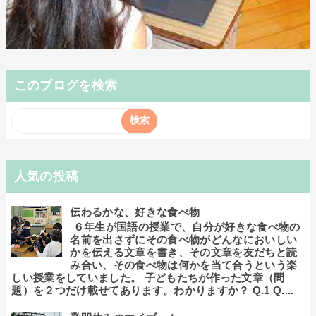
このブログを検索
人気の投稿
伝わるかな、好きな食べ物
６年生が国語の授業で、自分が好きな食べ物の
名前を出さずにその食べ物がどんなにおいしい
かを伝える文章を書き、その文章を友だちと読
み合い、その食べ物は何かを当て合うという楽
しい授業をしていました。 子どもたちが作った文章（問
題）を２つだけ載せてあります。わかりますか？ Q.1 Q....